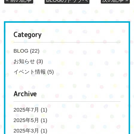
Category
BLOG
(22)
お知らせ
(3)
イベント情報
(5)
Archive
2025年7月
(1)
2025年5月
(1)
2025年3月
(1)