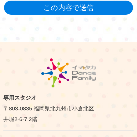
専用スタジオ
〒803-0835 福岡県北九州市小倉北区
井堀2-6-7 2階