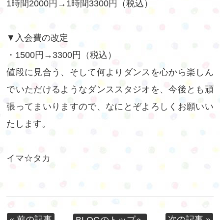
1時間2000円→1時間3300円（税込）
▼入会費の改定
・1500円→3300円（税込）
値段に見合う、そして何よりダンスを心から楽しん
でいただけるようなダンススタジオを、今後とも頑
張ってまいりますので、なにとぞよろしくお願いい
たします。
イマ☆タカ
« 前の記事
次の記事 »
BLOGのトップへ