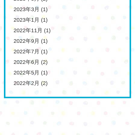
2023年3月
(1)
2023年1月
(1)
2022年11月
(1)
2022年9月
(1)
2022年7月
(1)
2022年6月
(2)
2022年5月
(1)
2022年2月
(2)