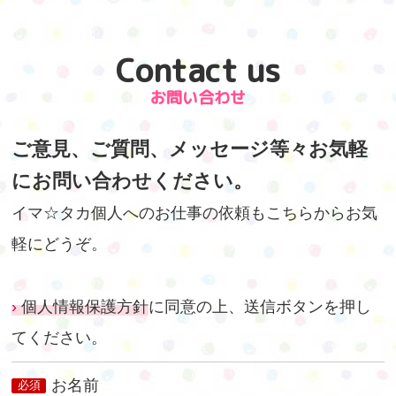
Contact us
お問い合わせ
ご意見、ご質問、メッセージ等々お気軽
にお問い合わせください。
イマ☆タカ個人へのお仕事の依頼もこちらからお気
軽にどうぞ。
個人情報保護方針
に同意の上、送信ボタンを押し
てください。
お名前
必須