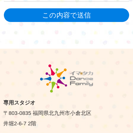
専用スタジオ
〒803-0835 福岡県北九州市小倉北区
井堀2-6-7 2階