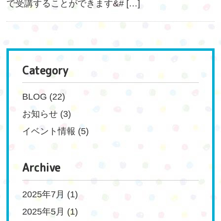
で受講することができます&# […]
Category
BLOG
(22)
お知らせ
(3)
イベント情報
(5)
Archive
2025年7月
(1)
2025年5月
(1)