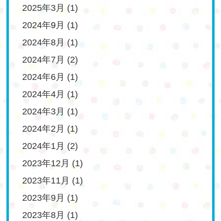
2025年3月
(1)
2024年9月
(1)
2024年8月
(1)
2024年7月
(2)
2024年6月
(1)
2024年4月
(1)
2024年3月
(1)
2024年2月
(1)
2024年1月
(2)
2023年12月
(1)
2023年11月
(1)
2023年9月
(1)
2023年8月
(1)