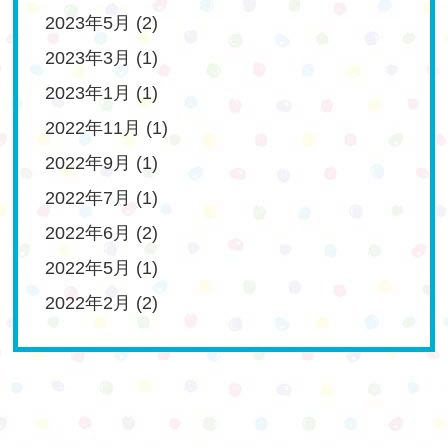
2023年5月
(2)
2023年3月
(1)
2023年1月
(1)
2022年11月
(1)
2022年9月
(1)
2022年7月
(1)
2022年6月
(2)
2022年5月
(1)
2022年2月
(2)