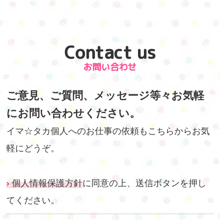
Contact us
お問い合わせ
ご意見、ご質問、メッセージ等々お気軽
にお問い合わせください。
イマ☆タカ個人へのお仕事の依頼もこちらからお気
軽にどうぞ。
個人情報保護方針
に同意の上、送信ボタンを押し
てください。