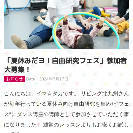
「夏休みだヨ！自由研究フェス」参加者
大募集！
お知らせ
Date：2024年7月17日
こんにちは、イマ☆タカです。 リビング北九州さん
が毎年行っている夏休み向け自由研究を集めた“フェ
ス”にダンス講座の講師として参加させていただく事
になりました！ 通常のレッスンよりもお安くお試し