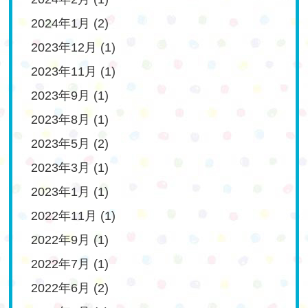
2024年1月
(2)
2023年12月
(1)
2023年11月
(1)
2023年9月
(1)
2023年8月
(1)
2023年5月
(2)
2023年3月
(1)
2023年1月
(1)
2022年11月
(1)
2022年9月
(1)
2022年7月
(1)
2022年6月
(2)