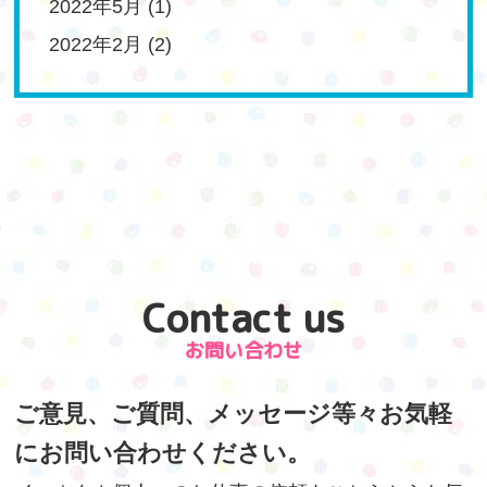
2022年5月
(1)
2022年2月
(2)
Contact us
お問い合わせ
ご意見、ご質問、メッセージ等々お気軽
にお問い合わせください。