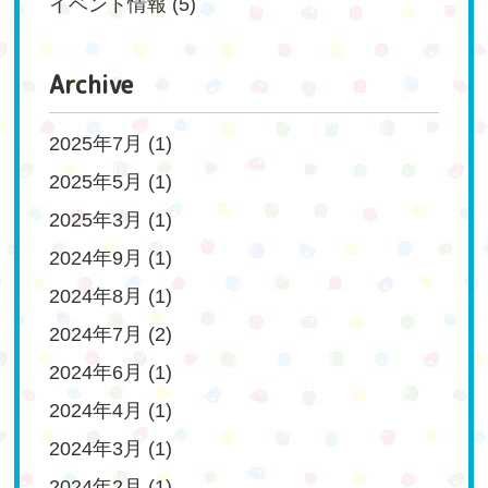
イベント情報
(5)
Archive
2025年7月
(1)
2025年5月
(1)
2025年3月
(1)
2024年9月
(1)
2024年8月
(1)
2024年7月
(2)
2024年6月
(1)
2024年4月
(1)
2024年3月
(1)
2024年2月
(1)